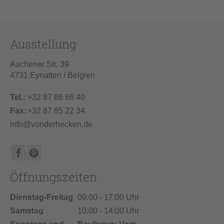
Ausstellung
Aachener Str. 39
4731 Eynatten / Belgien
Tel.:
+32 87 86 66 40
Fax:
+32 87 85 22 34
info@vonderhecken.de
Öffnungszeiten
Dienstag-Freitag
09:00 - 17:00 Uhr
Samstag
10:00 - 14:00 Uhr