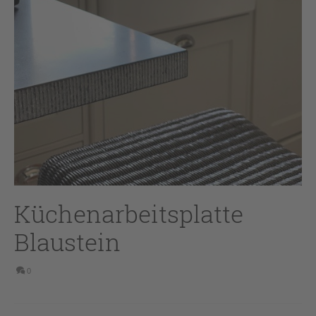
Küchenarbeitsplatte
Blaustein
0