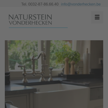
Tel. 0032-87-86.66.40
info@vonderhecken.be