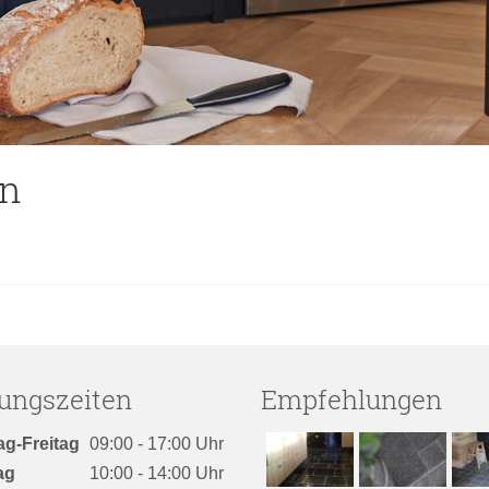
in
ungszeiten
Empfehlungen
ag-Freitag
09:00 - 17:00 Uhr
ag
10:00 - 14:00 Uhr