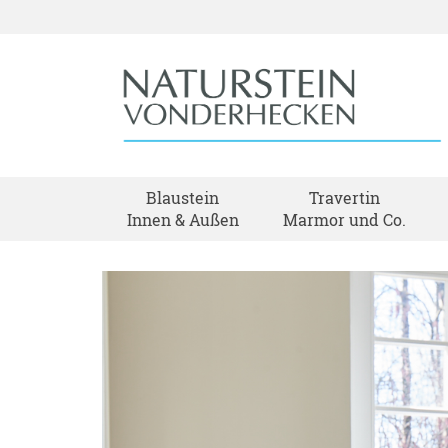
Blaustein
Travertin
Innen & Außen
Marmor und Co.