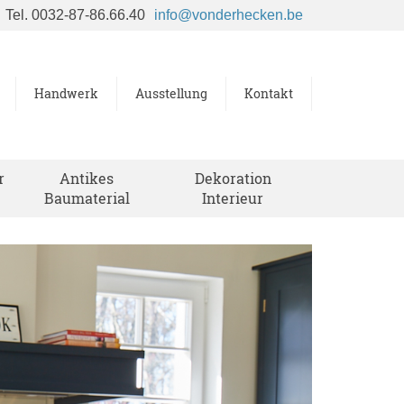
Tel. 0032-87-86.66.40
info@vonderhecken.be
Handwerk
Ausstellung
Kontakt
r
Antikes
Dekoration
Baumaterial
Interieur