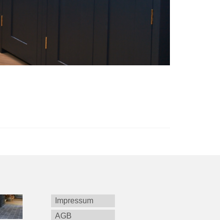
Impressum
AGB