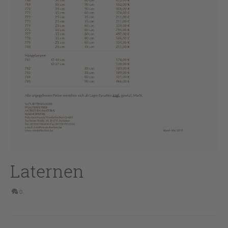
Laternen
0