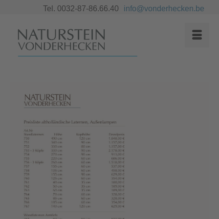
Tel. 0032-87-86.66.40
info@vonderhecken.be