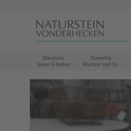
Blaustein
Travertin
Innen & Außen
Marmor und Co.