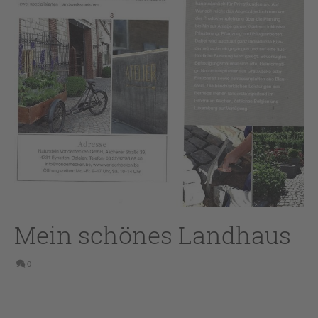
Mein schönes Landhaus
0