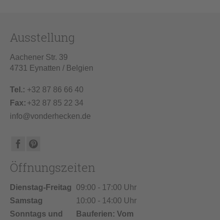
Ausstellung
Aachener Str. 39
4731 Eynatten / Belgien
Tel.:
+32 87 86 66 40
Fax:
+32 87 85 22 34
info@vonderhecken.de
Öffnungszeiten
Dienstag-Freitag
09:00 - 17:00 Uhr
Samstag
10:00 - 14:00 Uhr
Sonntags und
Bauferien: Vom