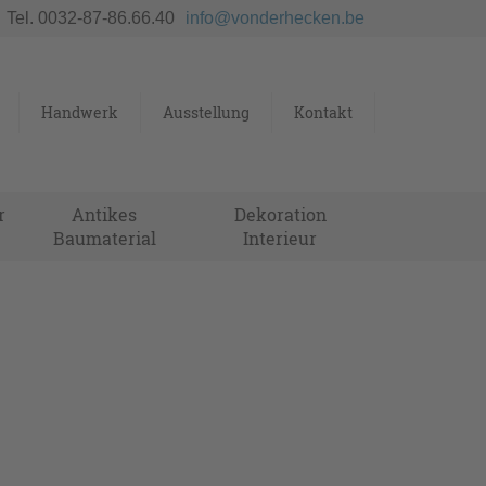
Tel. 0032-87-86.66.40
info@vonderhecken.be
Handwerk
Ausstellung
Kontakt
r
Antikes
Dekoration
Baumaterial
Interieur