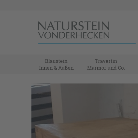
Blaustein
Travertin
Innen & Außen
Marmor und Co.