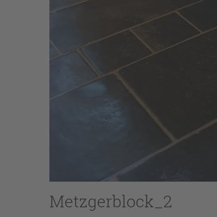
Metzgerblock_2