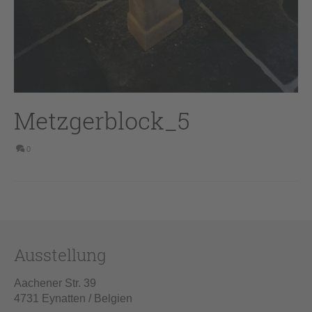
Metzgerblock_5
0
Ausstellung
Aachener Str. 39
4731 Eynatten / Belgien