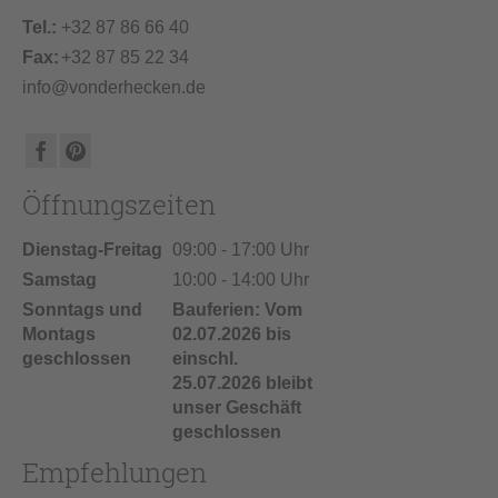
Tel.:
+32 87 86 66 40
Fax:
+32 87 85 22 34
info@vonderhecken.de
Öffnungszeiten
Dienstag-Freitag
09:00 - 17:00 Uhr
Samstag
10:00 - 14:00 Uhr
Sonntags und
Bauferien: Vom
Montags
02.07.2026 bis
geschlossen
einschl.
25.07.2026 bleibt
unser Geschäft
geschlossen
Empfehlungen