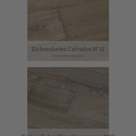
Eichendielen Calvados N°12
eichendielen mit patina