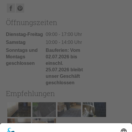
Öffnungszeiten
Dienstag-Freitag
09:00 - 17:00 Uhr
Samstag
10:00 - 14:00 Uhr
Sonntags und
Bauferien: Vom
Montags
02.07.2026 bis
geschlossen
einschl.
25.07.2026 bleibt
unser Geschäft
geschlossen
Empfehlungen