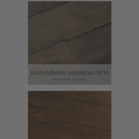
Eichendielen Armagnac N°14
eichendielen mit patina