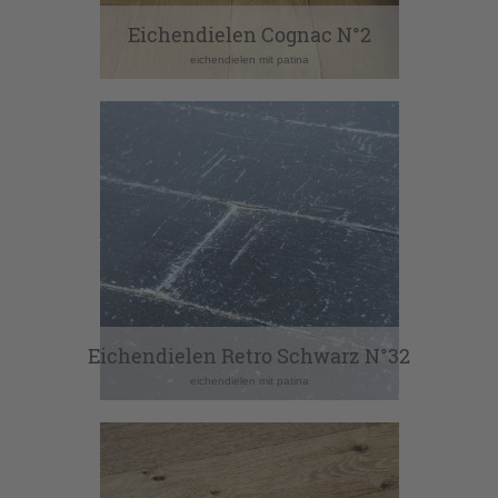
Eichendielen Cognac N°2
eichendielen mit patina
Eichendielen Retro Schwarz N°32
eichendielen mit patina