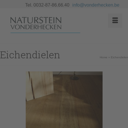
Tel. 0032-87-86.66.40
info@vonderhecken.be
Eichendielen
Home
»
Eichendielen