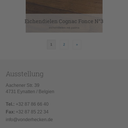
Eichendielen Cognac Fonce N°3
eichendielen mit patina
1
2
»
Ausstellung
Aachener Str. 39
4731 Eynatten / Belgien
Tel.:
+32 87 86 66 40
Fax:
+32 87 85 22 34
info@vonderhecken.de