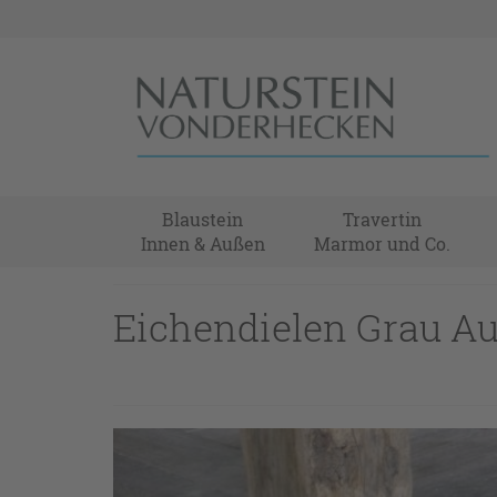
Blaustein
Travertin
Innen & Außen
Marmor und Co.
Eichendielen Grau Au