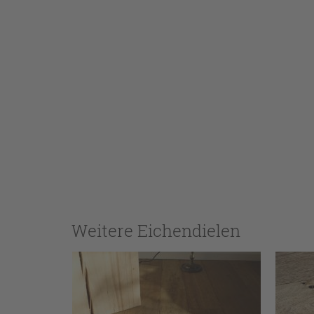
Weitere Eichendielen