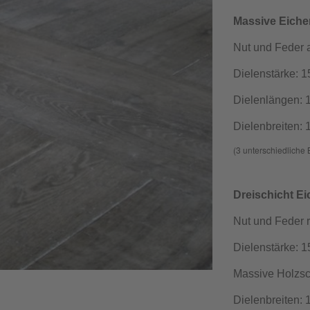
Massive Eiche
Nut und Feder 
Dielenstärke:
Dielenlängen: 
Dielenbreiten:
(3 unterschiedliche 
Dreischicht Ei
Nut und Feder
Dielenstärke: 
Massive Holzsc
Dielenbreiten: