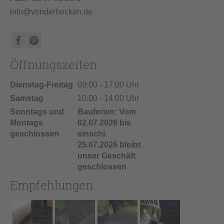
info@vonderhecken.de
Öffnungszeiten
Dienstag-Freitag
09:00 - 17:00 Uhr
Samstag
10:00 - 14:00 Uhr
Sonntags und
Bauferien: Vom
Montags
02.07.2026 bis
geschlossen
einschl.
25.07.2026 bleibt
unser Geschäft
geschlossen
Empfehlungen