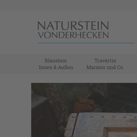
Blaustein
Travertin
Innen & Außen
Marmor und Co.