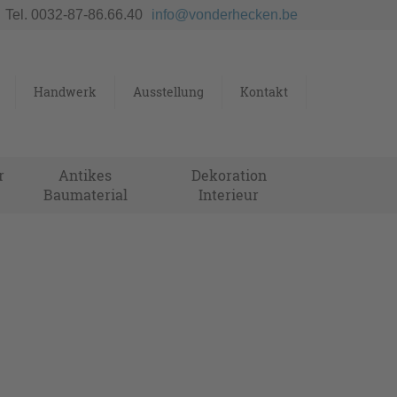
Tel. 0032-87-86.66.40
info@vonderhecken.be
Handwerk
Ausstellung
Kontakt
r
Antikes
Dekoration
Baumaterial
Interieur