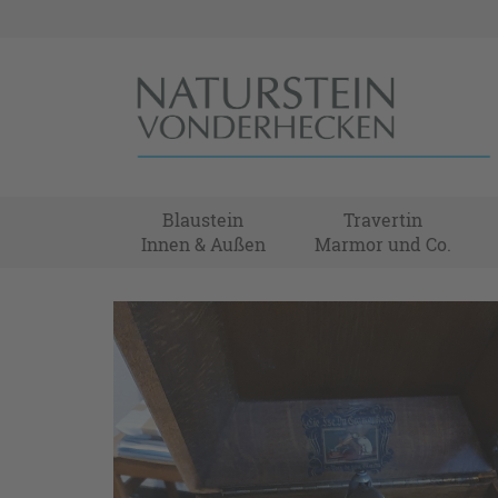
Blaustein
Travertin
Innen & Außen
Marmor und Co.