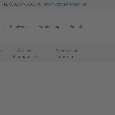
Tel. 0032-87-86.66.40
info@vonderhecken.be
Handwerk
Ausstellung
Kontakt
r
Antikes
Dekoration
Baumaterial
Interieur