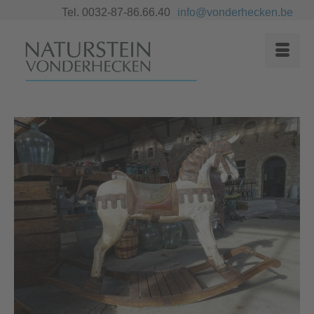
Tel. 0032-87-86.66.40
info@vonderhecken.be