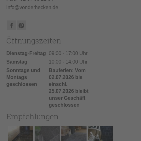
info@vonderhecken.de
Öffnungszeiten
Dienstag-Freitag
09:00 - 17:00 Uhr
Samstag
10:00 - 14:00 Uhr
Sonntags und
Bauferien: Vom
Montags
02.07.2026 bis
geschlossen
einschl.
25.07.2026 bleibt
unser Geschäft
geschlossen
Empfehlungen