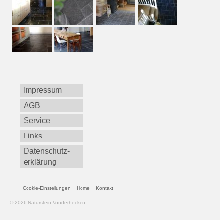
Impressum
AGB
Service
Links
Datenschutz­
erklärung
Cookie-Einstellungen
Home
Kontakt
© 2026 Naturstein Vonderhecken