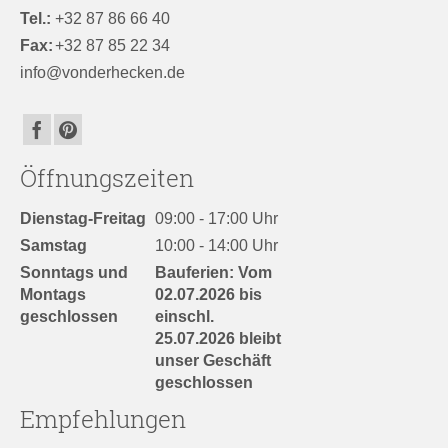
Tel.:
+32 87 86 66 40
Fax:
+32 87 85 22 34
info@vonderhecken.de
Öffnungszeiten
Dienstag-Freitag
09:00 - 17:00 Uhr
Samstag
10:00 - 14:00 Uhr
Sonntags und
Bauferien: Vom
Montags
02.07.2026 bis
geschlossen
einschl.
25.07.2026 bleibt
unser Geschäft
geschlossen
Empfehlungen