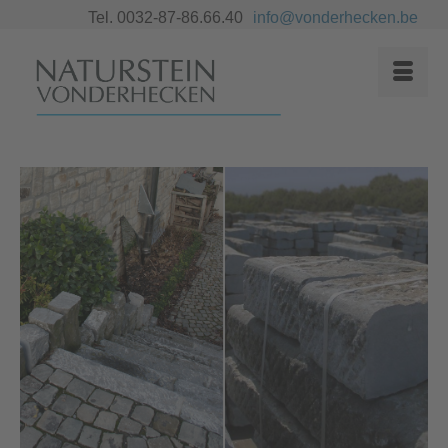
Tel. 0032-87-86.66.40
info@vonderhecken.be