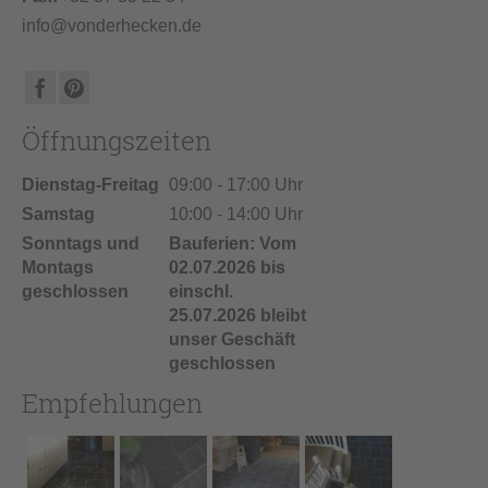
info@vonderhecken.de
Öffnungszeiten
Dienstag-Freitag
09:00 - 17:00 Uhr
Samstag
10:00 - 14:00 Uhr
Sonntags und
Bauferien: Vom
Montags
02.07.2026 bis
geschlossen
einschl.
25.07.2026 bleibt
unser Geschäft
geschlossen
Empfehlungen