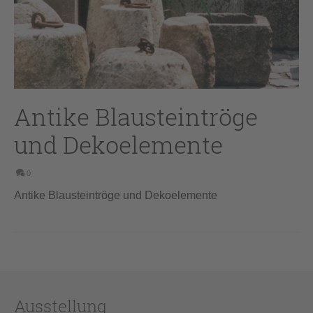
Antike Blausteintröge
und Dekoelemente
0
Antike Blausteintröge und Dekoelemente
Ausstellung