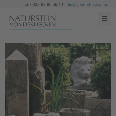
Tel. 0032-87-86.66.40
info@vonderhecken.be