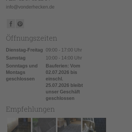
info@vonderhecken.de
Öffnungszeiten
Dienstag-Freitag
09:00 - 17:00 Uhr
Samstag
10:00 - 14:00 Uhr
Sonntags und
Bauferien: Vom
Montags
02.07.2026 bis
geschlossen
einschl.
25.07.2026 bleibt
unser Geschäft
geschlossen
Empfehlungen