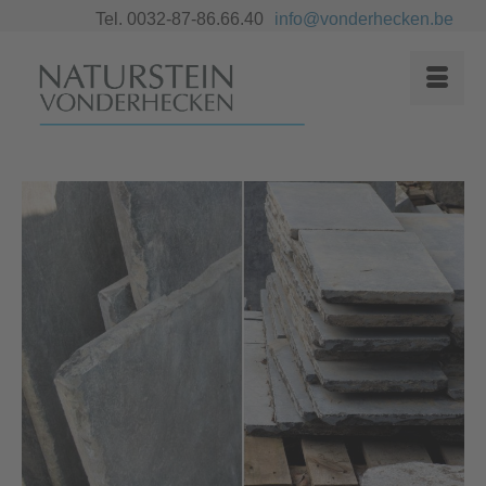
Tel. 0032-87-86.66.40
info@vonderhecken.be