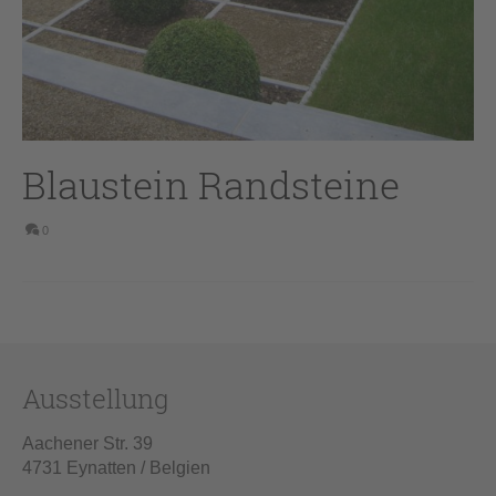
Blaustein Randsteine
0
Ausstellung
Aachener Str. 39
4731 Eynatten / Belgien