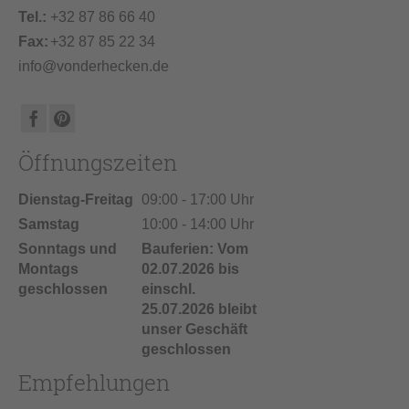
Tel.:
+32 87 86 66 40
Fax:
+32 87 85 22 34
info@vonderhecken.de
Öffnungszeiten
Dienstag-Freitag
09:00 - 17:00 Uhr
Samstag
10:00 - 14:00 Uhr
Sonntags und
Bauferien: Vom
Montags
02.07.2026 bis
geschlossen
einschl.
25.07.2026 bleibt
unser Geschäft
geschlossen
Empfehlungen