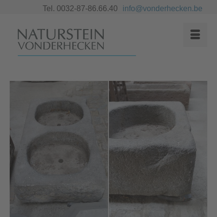
Tel. 0032-87-86.66.40
info@vonderhecken.be