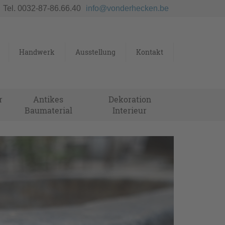
Tel. 0032-87-86.66.40
info@vonderhecken.be
Handwerk
Ausstellung
Kontakt
r
Antikes
Dekoration
Baumaterial
Interieur