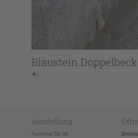
Blaustein Doppelbec
0
Ausstellung
Öffn
Aachener Str. 39
Dienst