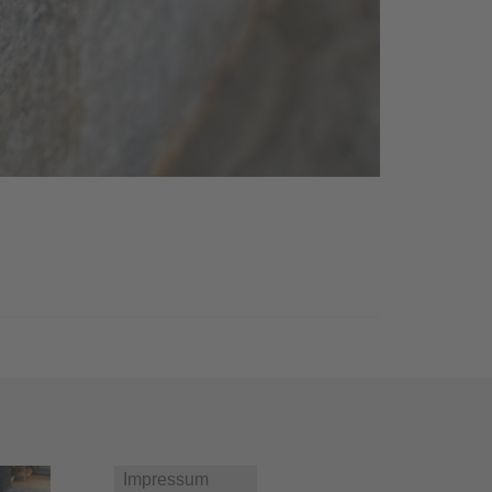
Impressum