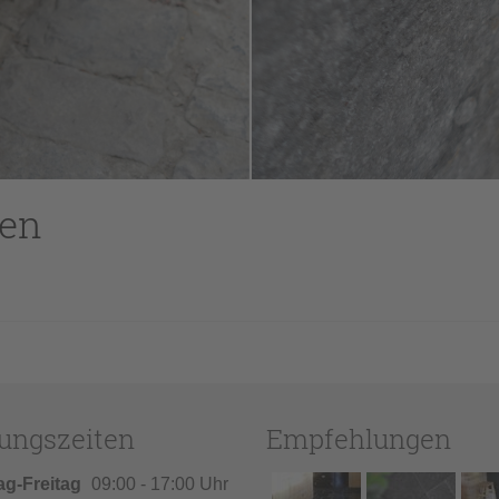
ken
ungszeiten
Empfehlungen
ag-Freitag
09:00 - 17:00 Uhr