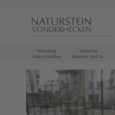
Blaustein
Travertin
Innen & Außen
Marmor und Co.