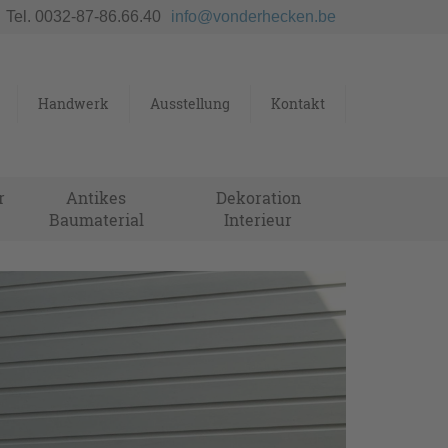
Tel. 0032-87-86.66.40
info@vonderhecken.be
Handwerk
Ausstellung
Kontakt
r
Antikes
Dekoration
Baumaterial
Interieur