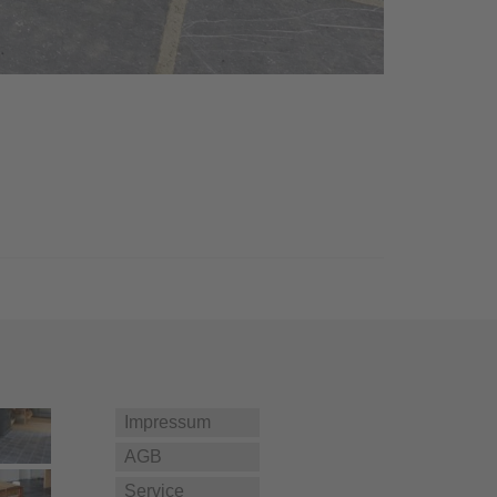
Impressum
AGB
Service