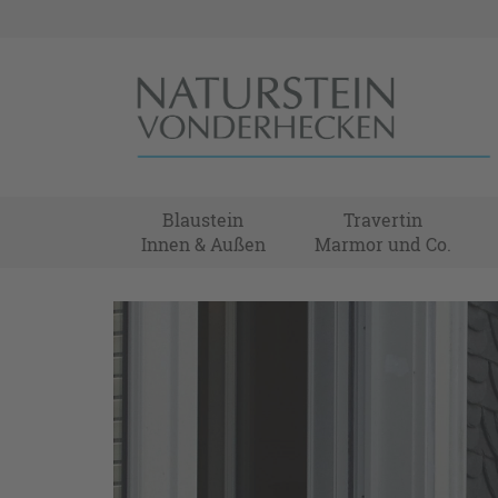
Blaustein
Travertin
Innen & Außen
Marmor und Co.