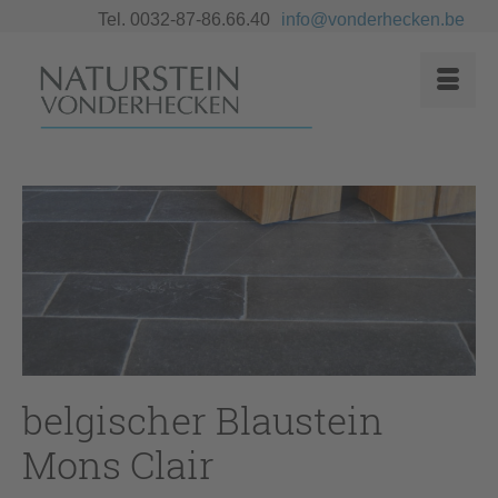
Tel. 0032-87-86.66.40
info@vonderhecken.be
belgischer Blaustein
Mons Clair