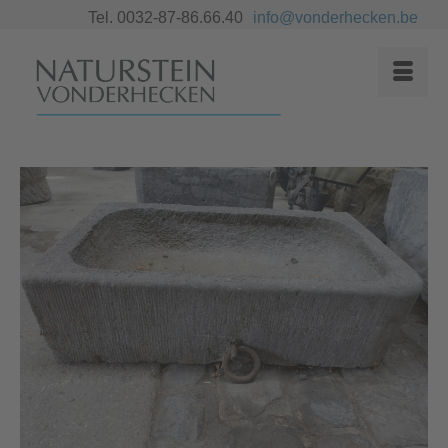
Tel. 0032-87-86.66.40
info@vonderhecken.be