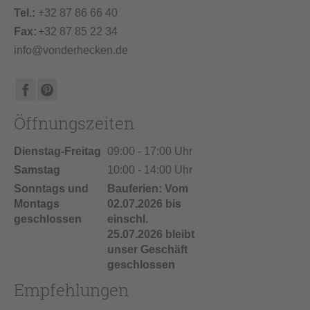
Tel.:
+32 87 86 66 40
Fax:
+32 87 85 22 34
info@vonderhecken.de
Öffnungszeiten
Dienstag-Freitag
09:00 - 17:00 Uhr
Samstag
10:00 - 14:00 Uhr
Sonntags und
Bauferien: Vom
Montags
02.07.2026 bis
geschlossen
einschl.
25.07.2026 bleibt
unser Geschäft
geschlossen
Empfehlungen