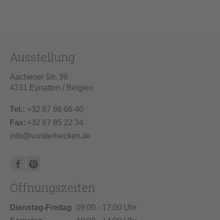
Ausstellung
Aachener Str. 39
4731 Eynatten / Belgien
Tel.:
+32 87 86 66 40
Fax:
+32 87 85 22 34
info@vonderhecken.de
Öffnungszeiten
Dienstag-Freitag
09:00 - 17:00 Uhr