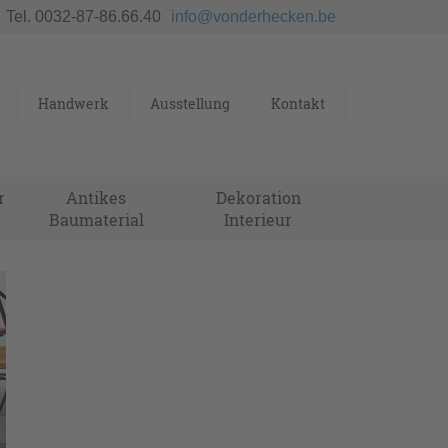
Tel. 0032-87-86.66.40
info@vonderhecken.be
Handwerk
Ausstellung
Kontakt
r
Antikes
Dekoration
Baumaterial
Interieur