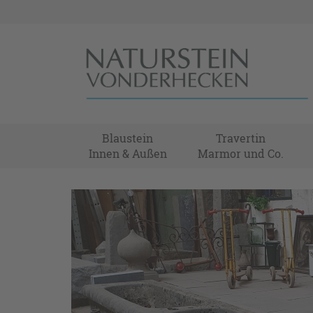
Blaustein
Travertin
Innen & Außen
Marmor und Co.