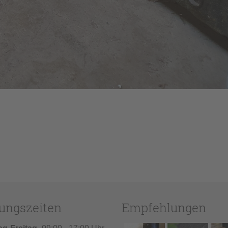
ungszeiten
Empfehlungen