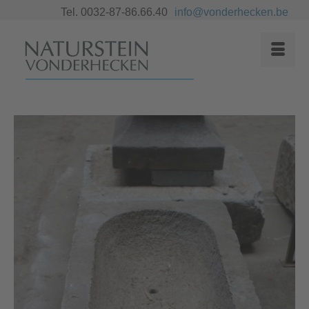
Tel. 0032-87-86.66.40
info@vonderhecken.be