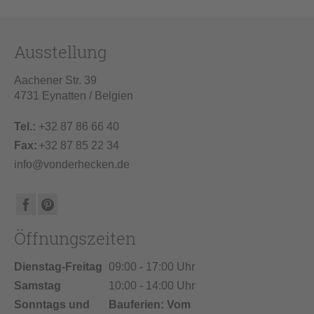
Ausstellung
Aachener Str. 39
4731 Eynatten / Belgien
Tel.:
+32 87 86 66 40
Fax:
+32 87 85 22 34
info@vonderhecken.de
Öffnungszeiten
Dienstag-Freitag
09:00 - 17:00 Uhr
Samstag
10:00 - 14:00 Uhr
Sonntags und
Bauferien: Vom