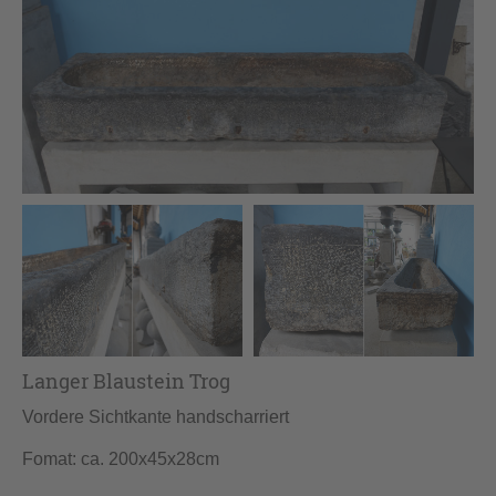
Langer Blaustein Trog
Vordere Sichtkante handscharriert
Fomat: ca. 200x45x28cm