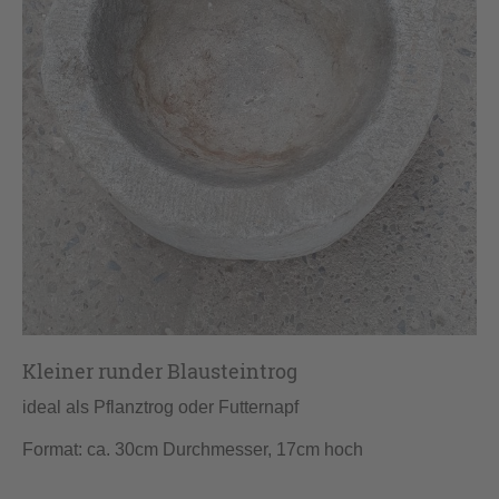
Kleiner runder Blausteintrog
ideal als Pflanztrog oder Futternapf
Format: ca. 30cm Durchmesser, 17cm hoch