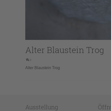
Alter Blaustein Trog
0
Alter Blaustein Trog
Ausstellung
Öffn