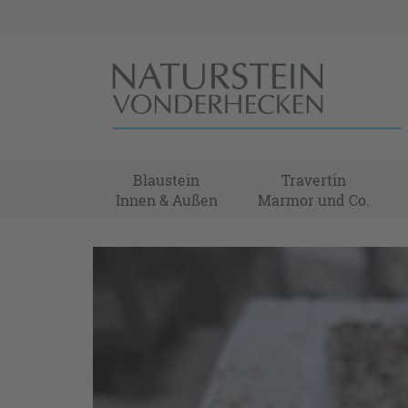
Blaustein
Travertin
Innen & Außen
Marmor und Co.