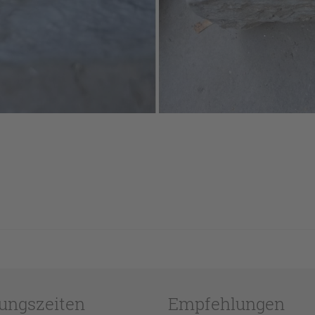
ungszeiten
Empfehlungen