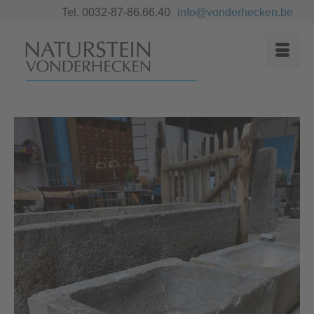
Tel. 0032-87-86.66.40
info@vonderhecken.be