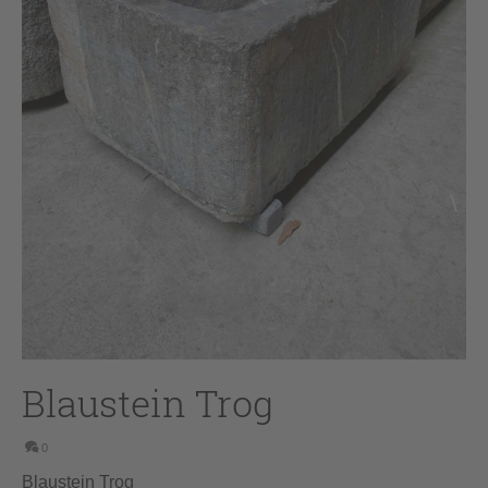
Blaustein Trog
0
Blaustein Trog