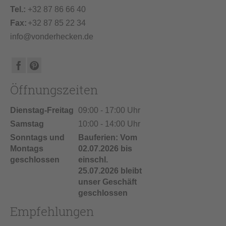
Tel.:
+32 87 86 66 40
Fax:
+32 87 85 22 34
info@vonderhecken.de
Öffnungszeiten
Dienstag-Freitag
09:00 - 17:00 Uhr
Samstag
10:00 - 14:00 Uhr
Sonntags und
Bauferien: Vom
Montags
02.07.2026 bis
geschlossen
einschl.
25.07.2026 bleibt
unser Geschäft
geschlossen
Empfehlungen