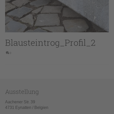
Blausteintrog_Profil_2
0
Ausstellung
Aachener Str. 39
4731 Eynatten / Belgien