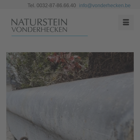
Tel. 0032-87-86.66.40
info@vonderhecken.be