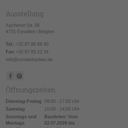
Ausstellung
Aachener Str. 39
4731 Eynatten / Belgien
Tel.:
+32 87 86 66 40
Fax:
+32 87 85 22 34
info@vonderhecken.de
Öffnungszeiten
Dienstag-Freitag
09:00 - 17:00 Uhr
Samstag
10:00 - 14:00 Uhr
Sonntags und
Bauferien: Vom
Montags
02.07.2026 bis