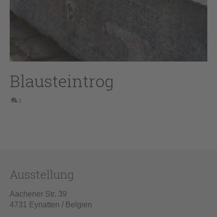
Blausteintrog
0
Ausstellung
Aachener Str. 39
4731 Eynatten / Belgien