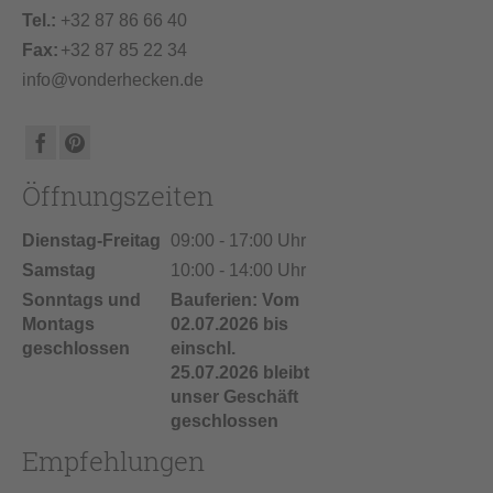
Tel.:
+32 87 86 66 40
Fax:
+32 87 85 22 34
info@vonderhecken.de
Öffnungszeiten
Dienstag-Freitag
09:00 - 17:00 Uhr
Samstag
10:00 - 14:00 Uhr
Sonntags und
Bauferien: Vom
Montags
02.07.2026 bis
geschlossen
einschl.
25.07.2026 bleibt
unser Geschäft
geschlossen
Empfehlungen