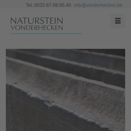
Tel. 0032-87-86.66.40
info@vonderhecken.be