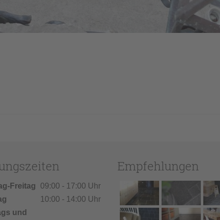
ungszeiten
Empfehlungen
ag-Freitag
09:00 - 17:00 Uhr
ag
10:00 - 14:00 Uhr
ags und