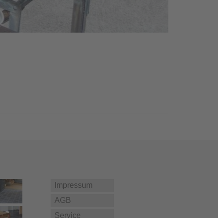
Impressum
AGB
Service