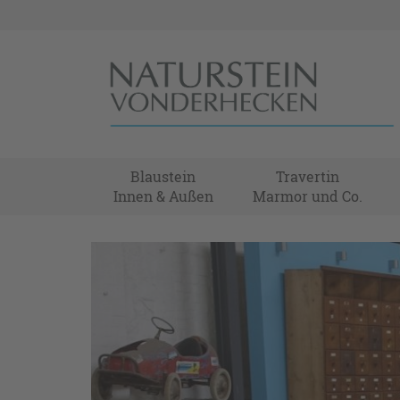
Blaustein
Travertin
Innen & Außen
Marmor und Co.