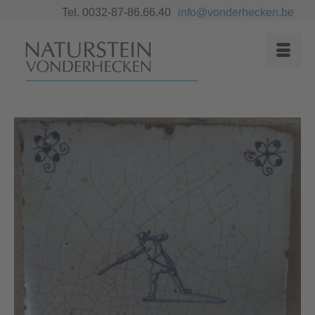
Tel. 0032-87-86.66.40
info@vonderhecken.be