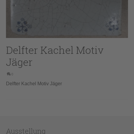
Delfter Kachel Motiv
Jäger
0
Delfter Kachel Motiv Jäger
Ausstellung