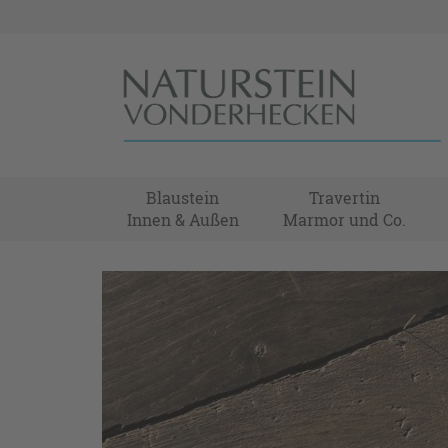
Blaustein
Travertin
Innen & Außen
Marmor und Co.