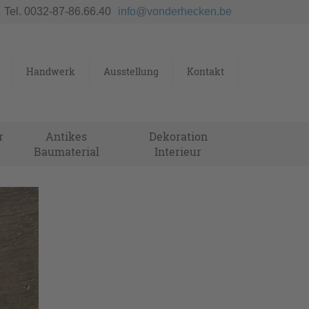
Tel. 0032-87-86.66.40
info@vonderhecken.be
Handwerk
Ausstellung
Kontakt
r
Antikes
Dekoration
Baumaterial
Interieur