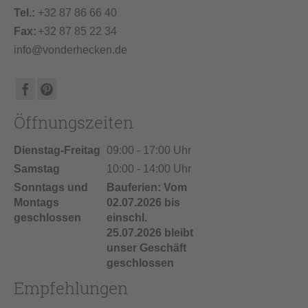
Tel.:
+32 87 86 66 40
Fax:
+32 87 85 22 34
info@vonderhecken.de
Öffnungszeiten
Dienstag-Freitag
09:00 - 17:00 Uhr
Samstag
10:00 - 14:00 Uhr
Sonntags und
Bauferien: Vom
Montags
02.07.2026 bis
geschlossen
einschl.
25.07.2026 bleibt
unser Geschäft
geschlossen
Empfehlungen