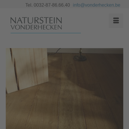
Tel. 0032-87-86.66.40
info@vonderhecken.be