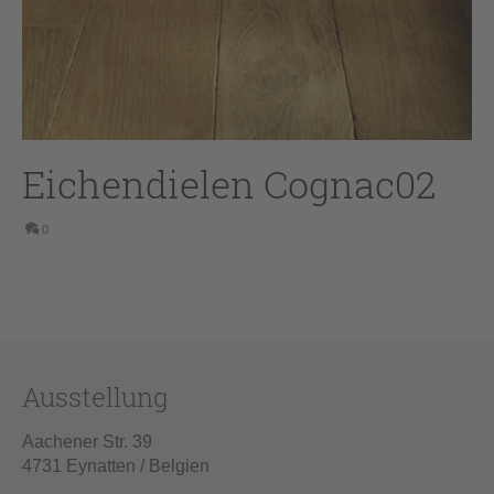
Eichendielen Cognac02
0
Ausstellung
Aachener Str. 39
4731 Eynatten / Belgien