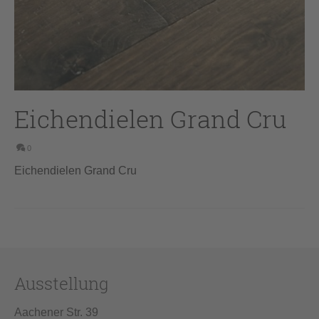
Eichendielen Grand Cru
0
Eichendielen Grand Cru
Ausstellung
Aachener Str. 39