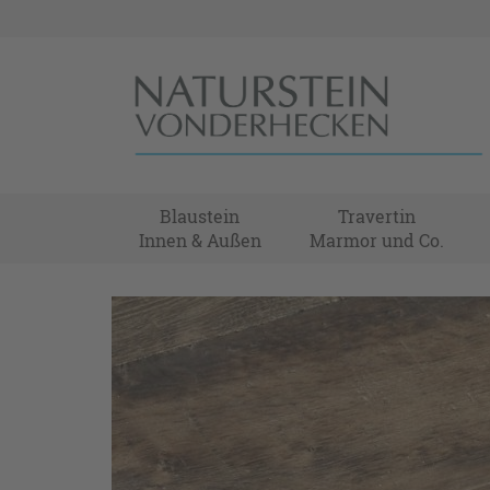
Blaustein
Travertin
Innen & Außen
Marmor und Co.