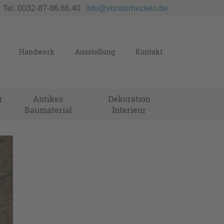
Tel. 0032-87-86.66.40
info@vonderhecken.be
Handwerk
Ausstellung
Kontakt
r
Antikes
Dekoration
Baumaterial
Interieur