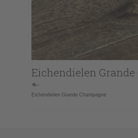
Eichendielen Grand
0
Eichendielen Grande Champagne