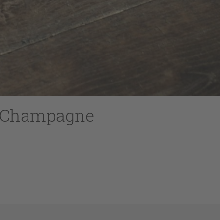
e Champagne