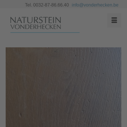
Tel. 0032-87-86.66.40
info@vonderhecken.be