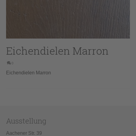
Eichendielen Marron
0
Eichendielen Marron
Ausstellung
Aachener Str. 39