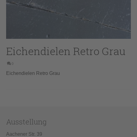
Eichendielen Retro Grau
0
Eichendielen Retro Grau
Ausstellung
Aachener Str. 39