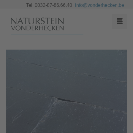
Tel. 0032-87-86.66.40
info@vonderhecken.be