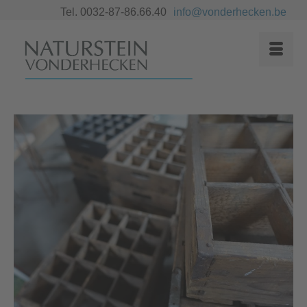
Tel. 0032-87-86.66.40
info@vonderhecken.be