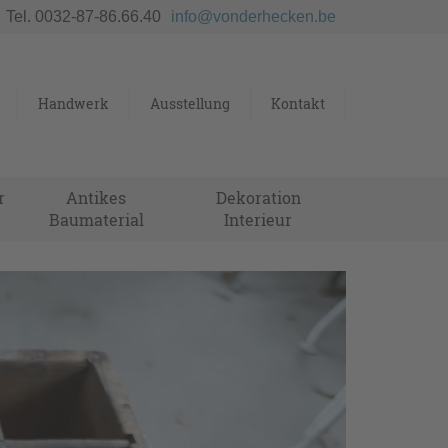
Tel. 0032-87-86.66.40
info@vonderhecken.be
Handwerk
Ausstellung
Kontakt
r
Antikes
Dekoration
Baumaterial
Interieur