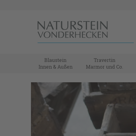
Blaustein
Travertin
Innen & Außen
Marmor und Co.