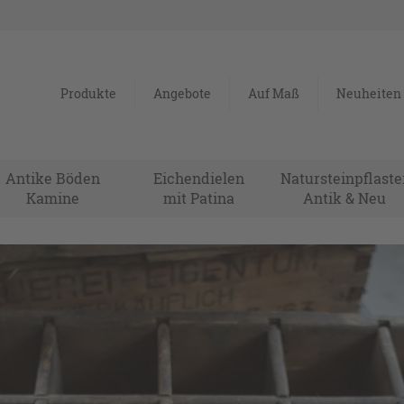
Produkte
Angebote
Auf Maß
Neuheiten
Antike Böden
Eichendielen
Natursteinpflaste
Kamine
mit Patina
Antik & Neu