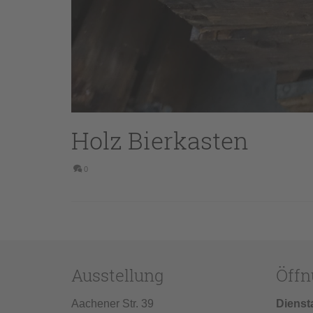
Holz Bierkasten
0
Ausstellung
Öffn
Aachener Str. 39
Dienst