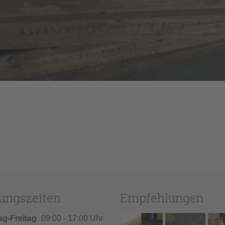
ungszeiten
Empfehlungen
ag-Freitag
09:00 - 17:00 Uhr