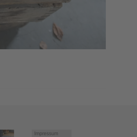
Impressum