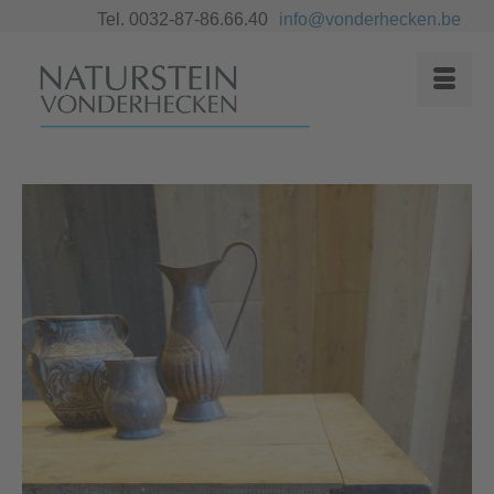
Tel. 0032-87-86.66.40
info@vonderhecken.be