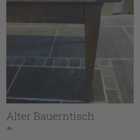
Alter Bauerntisch
0