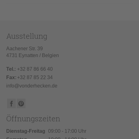
Ausstellung
Aachener Str. 39
4731 Eynatten / Belgien
Tel.:
+32 87 86 66 40
Fax:
+32 87 85 22 34
info@vonderhecken.de
Öffnungszeiten
Dienstag-Freitag
09:00 - 17:00 Uhr