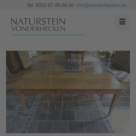
Tel. 0032-87-86.66.40
info@vonderhecken.be