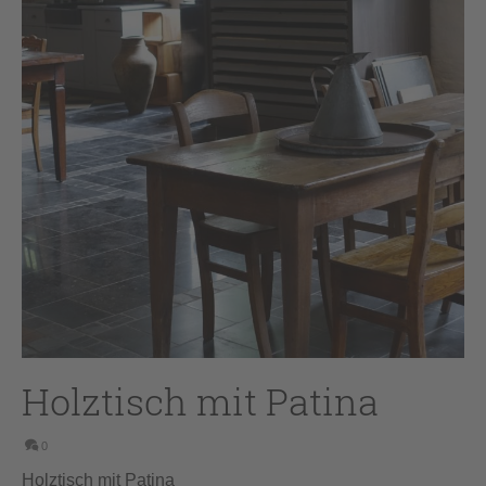
Holztisch mit Patina
0
Holztisch mit Patina