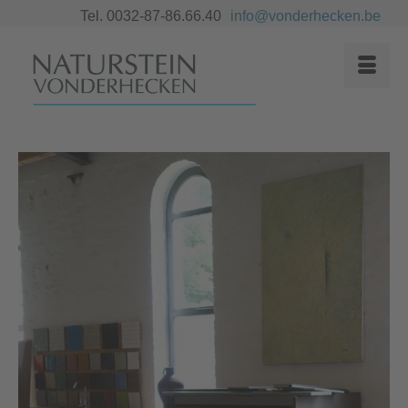
Tel. 0032-87-86.66.40
info@vonderhecken.be