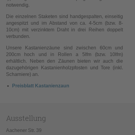
notwendig.
Die einzelnen Staketen sind handgespalten, einseitig
angespitzt und im Abstand von ca. 4-5cm (bzw. 8-
10cm) mit verzinktem Draht in drei Reihen doppelt
verbunden.
Unsere Kastanienzäune sind zwischen 60cm und
200cm hoch und in Rollen a 5lfm (bzw. 10lfm)
erhältlich. Neben den Zäunen bieten wir auch die
dazugehörigen Kastanienholzpfosten und Tore (inkl.
Scharniere) an.
Preisblatt Kastanienzaun
Ausstellung
Aachener Str. 39