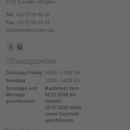
4731 Eynatten / Belgien
Tel.:
+32 87 86 66 40
Fax:
+32 87 85 22 34
info@vonderhecken.de
Öffnungszeiten
Dienstag-Freitag
09:00 - 17:00 Uhr
Samstag
10:00 - 14:00 Uhr
Sonntags und
Bauferien: Vom
Montags
02.07.2026 bis
geschlossen
einschl.
25.07.2026 bleibt
unser Geschäft
geschlossen